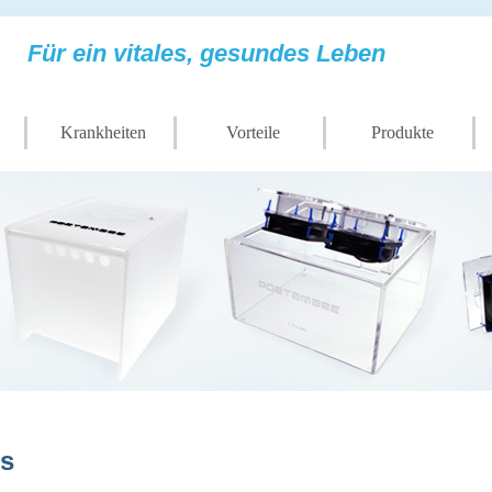
Für ein vitales, gesundes Leben
Krankheiten
Vorteile
Produkte
s