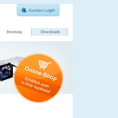
Beratung
Downloads