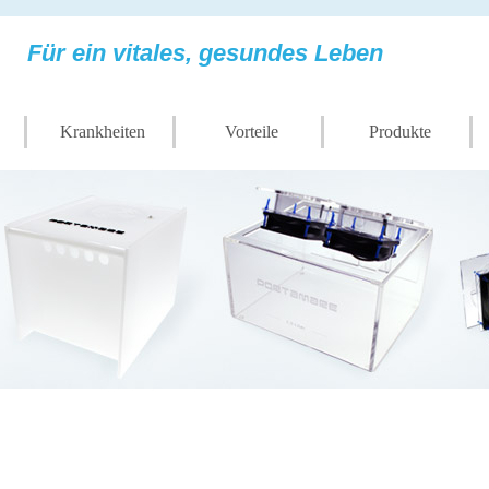
Für ein vitales, gesundes Leben
Krankheiten
Vorteile
Produkte