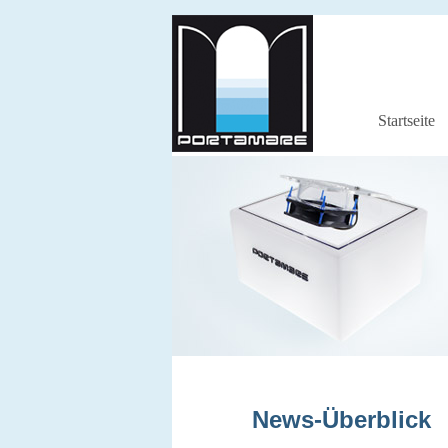
Startseite
News-Überblick