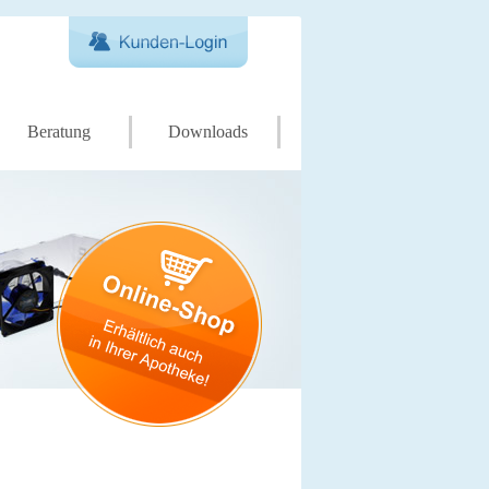
Beratung
Downloads